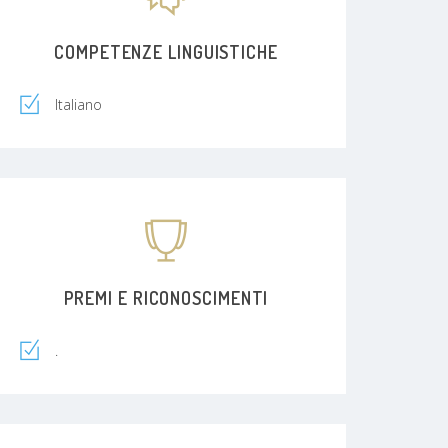
COMPETENZE LINGUISTICHE
Italiano
PREMI E RICONOSCIMENTI
.