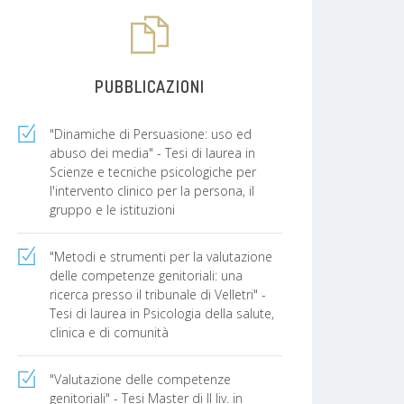
PUBBLICAZIONI
"Dinamiche di Persuasione: uso ed
abuso dei media" - Tesi di laurea in
Scienze e tecniche psicologiche per
l'intervento clinico per la persona, il
gruppo e le istituzioni
"Metodi e strumenti per la valutazione
delle competenze genitoriali: una
ricerca presso il tribunale di Velletri" -
Tesi di laurea in Psicologia della salute,
clinica e di comunità
"Valutazione delle competenze
genitoriali" - Tesi Master di II liv. in