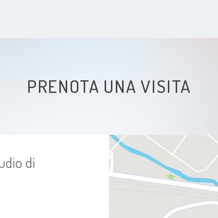
PRENOTA UNA VISITA
udio di