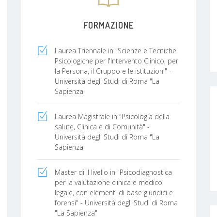
FORMAZIONE
Laurea Triennale in "Scienze e Tecniche
Psicologiche per l'Intervento Clinico, per
la Persona, il Gruppo e le istituzioni" -
Università degli Studi di Roma "La
Sapienza"
Laurea Magistrale in "Psicologia della
salute, Clinica e di Comunità" -
Università degli Studi di Roma "La
Sapienza"
Master di II livello in "Psicodiagnostica
per la valutazione clinica e medico
legale, con elementi di base giuridici e
forensi" - Università degli Studi di Roma
"La Sapienza"