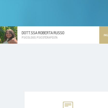
DOTT.SSA ROBERTA RUSSO
INI
PSICOLOGO, PSICOTERAPEUTA