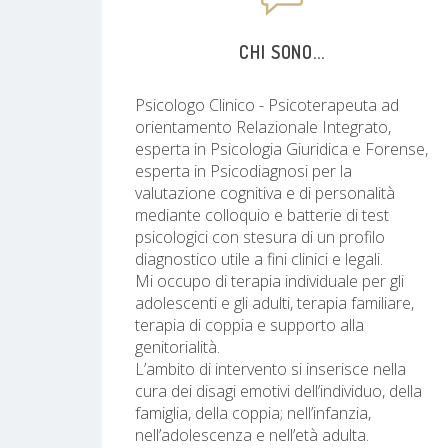
CHI SONO...
Psicologo Clinico - Psicoterapeuta ad
orientamento Relazionale Integrato,
esperta in Psicologia Giuridica e Forense,
esperta in Psicodiagnosi per la
valutazione cognitiva e di personalità
mediante colloquio e batterie di test
psicologici con stesura di un profilo
diagnostico utile a fini clinici e legali.
Mi occupo di terapia individuale per gli
adolescenti e gli adulti, terapia familiare,
terapia di coppia e supporto alla
genitorialità.
L’ambito di intervento si inserisce nella
cura dei disagi emotivi dell’individuo, della
famiglia, della coppia; nell’infanzia,
nell’adolescenza e nell’età adulta.