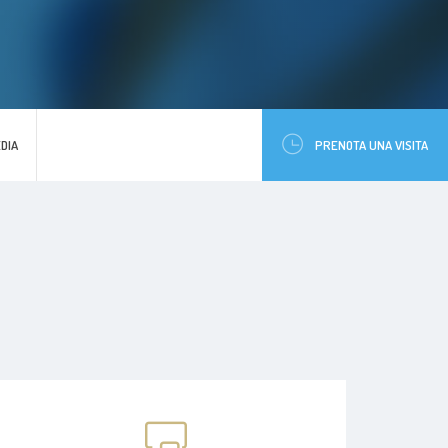
DIA
PRENOTA UNA VISITA