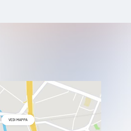
VEDI MAPPA